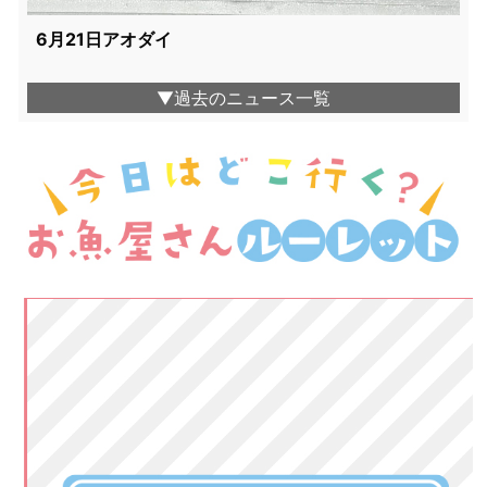
6月21日アオダイ
▼過去のニュース一覧