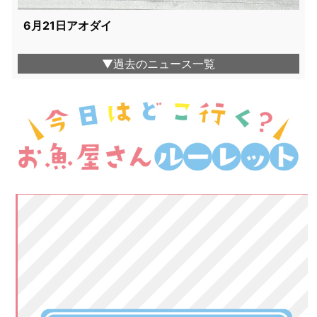
6月21日アオダイ
▼過去のニュース一覧