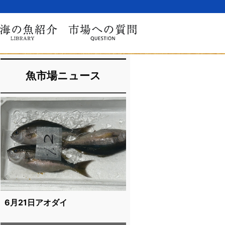
魚市場ニュース
6月21日アオダイ