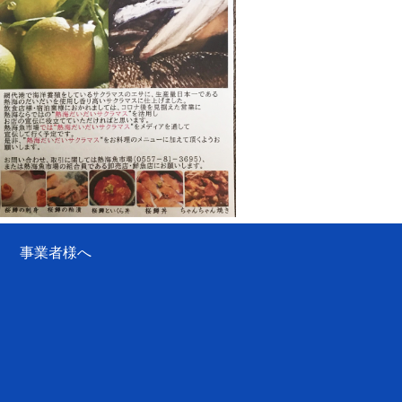
事業者様へ