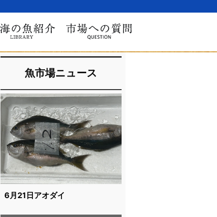
魚市場ニュース
6月21日アオダイ