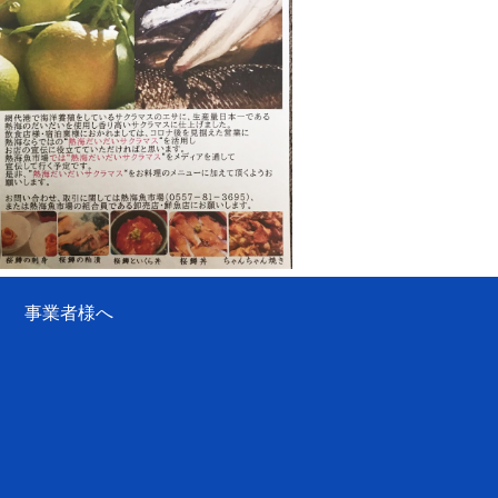
事業者様へ