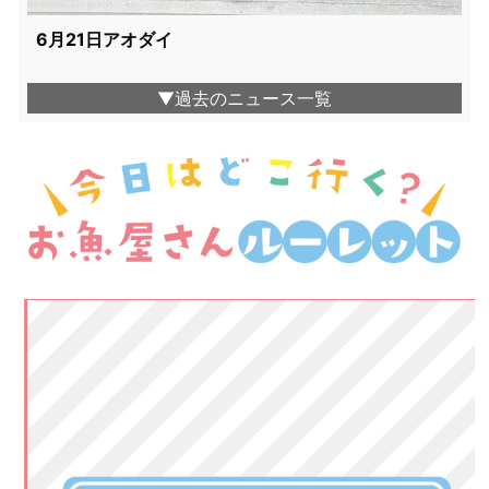
6月21日アオダイ
▼過去のニュース一覧