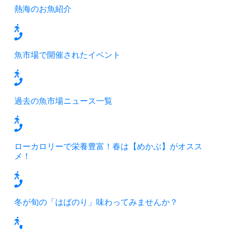
熱海のお魚紹介
魚市場で開催されたイベント
過去の魚市場ニュース一覧
ローカロリーで栄養豊富！春は【めかぶ】がオスス
メ！
冬が旬の「はばのり」味わってみませんか？