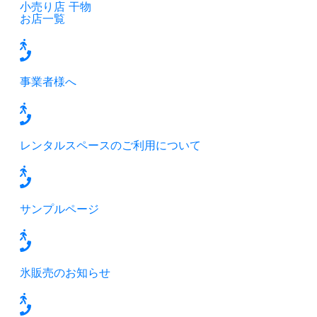
小売り店
干物
お店一覧
事業者様へ
レンタルスペースのご利用について
サンプルページ
氷販売のお知らせ