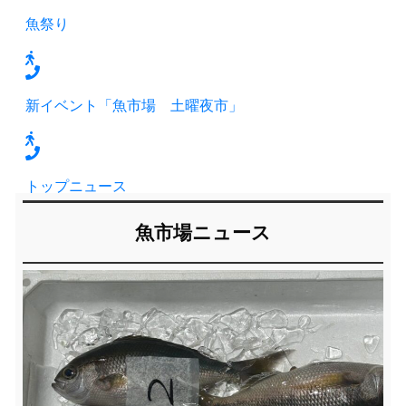
魚祭り
新イベント「魚市場 土曜夜市」
トップニュース
魚市場ニュース