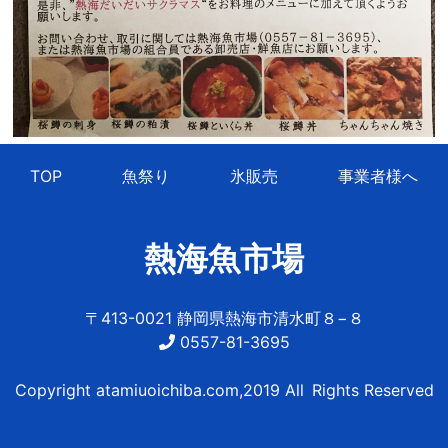
TOP
魚祭り
氷販売
事業者様へ
熱海魚市場
〒413-0021 静岡県熱海市清水町８−８
0557-81-3695
Copyright atamiuoichiba.com,2019 All Rights Reserved