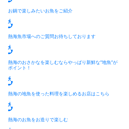
お鍋で楽しみたいお魚をご紹介
熱海魚市場へのご質問お待ちしております
熱海のおさかなを楽しむならやっぱり新鮮な”地魚”が
ポイント！
熱海の地魚を使った料理を楽しめるお店はこちら
熱海のお魚をお造りで楽しむ