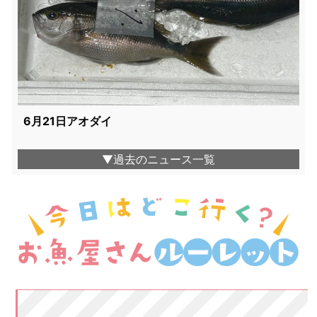
6月21日アオダイ
▼過去のニュース一覧