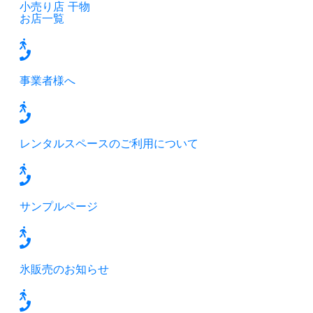
小売り店
干物
お店一覧
事業者様へ
レンタルスペースのご利用について
サンプルページ
氷販売のお知らせ