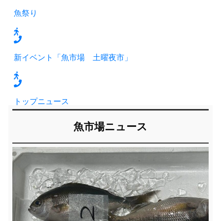
魚祭り
新イベント「魚市場 土曜夜市」
トップニュース
魚市場ニュース