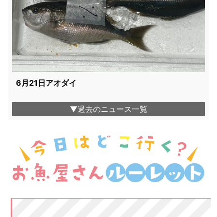
6月21日アオダイ
▼過去のニュース一覧