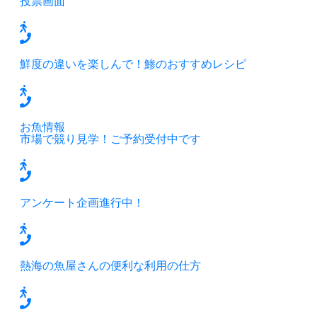
投票画面
鮮度の違いを楽しんで！鯵のおすすめレシピ
お魚情報
市場で競り見学！ご予約受付中です
アンケート企画進行中！
熱海の魚屋さんの便利な利用の仕方