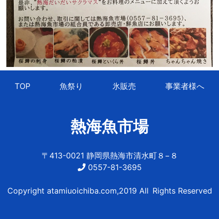
TOP
魚祭り
氷販売
事業者様へ
熱海魚市場
〒413-0021 静岡県熱海市清水町８−８
0557-81-3695
Copyright atamiuoichiba.com,2019 All Rights Reserved