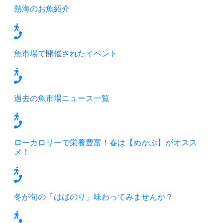
熱海のお魚紹介
魚市場で開催されたイベント
過去の魚市場ニュース一覧
ローカロリーで栄養豊富！春は【めかぶ】がオスス
メ！
冬が旬の「はばのり」味わってみませんか？