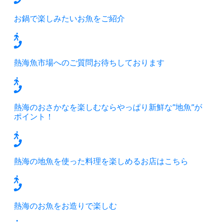
お鍋で楽しみたいお魚をご紹介
熱海魚市場へのご質問お待ちしております
熱海のおさかなを楽しむならやっぱり新鮮な”地魚”が
ポイント！
熱海の地魚を使った料理を楽しめるお店はこちら
熱海のお魚をお造りで楽しむ