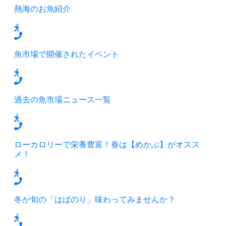
熱海のお魚紹介
魚市場で開催されたイベント
過去の魚市場ニュース一覧
ローカロリーで栄養豊富！春は【めかぶ】がオスス
メ！
冬が旬の「はばのり」味わってみませんか？