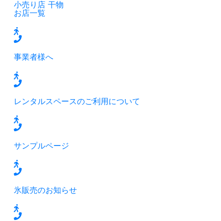
小売り店
干物
お店一覧
事業者様へ
レンタルスペースのご利用について
サンプルページ
氷販売のお知らせ