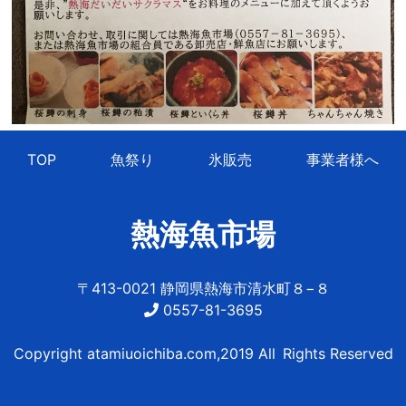
TOP
魚祭り
氷販売
事業者様へ
熱海魚市場
〒413-0021 静岡県熱海市清水町８−８
0557-81-3695
Copyright atamiuoichiba.com,2019 All Rights Reserved