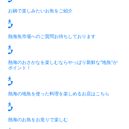
お鍋で楽しみたいお魚をご紹介
熱海魚市場へのご質問お待ちしております
熱海のおさかなを楽しむならやっぱり新鮮な”地魚”が
ポイント！
熱海の地魚を使った料理を楽しめるお店はこちら
熱海のお魚をお造りで楽しむ