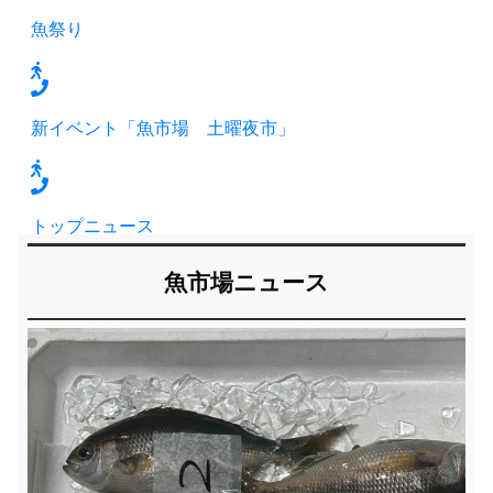
魚祭り
新イベント「魚市場 土曜夜市」
トップニュース
魚市場ニュース