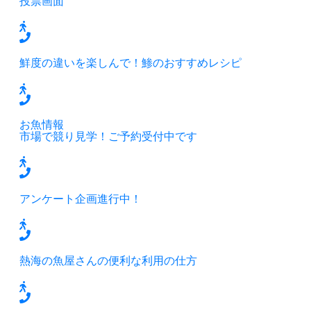
投票画面
鮮度の違いを楽しんで！鯵のおすすめレシピ
お魚情報
市場で競り見学！ご予約受付中です
アンケート企画進行中！
熱海の魚屋さんの便利な利用の仕方