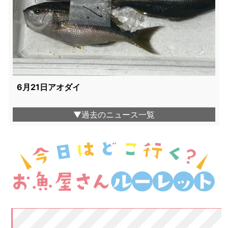
6月21日アオダイ
▼過去のニュース一覧