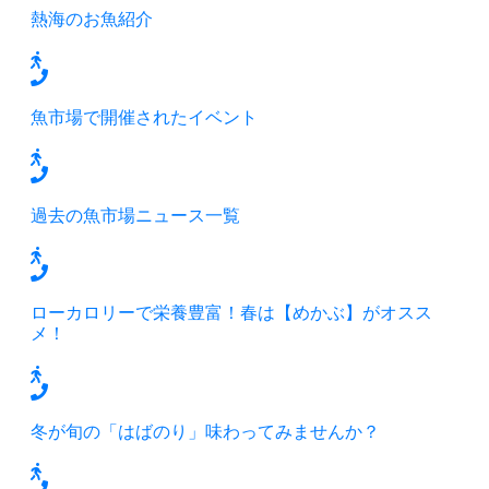
熱海のお魚紹介
魚市場で開催されたイベント
過去の魚市場ニュース一覧
ローカロリーで栄養豊富！春は【めかぶ】がオスス
メ！
冬が旬の「はばのり」味わってみませんか？