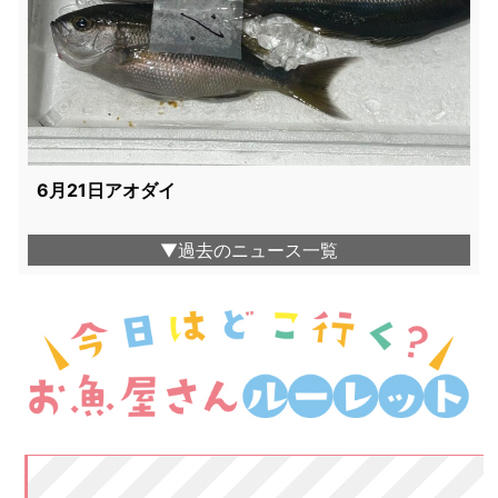
6月21日アオダイ
▼過去のニュース一覧