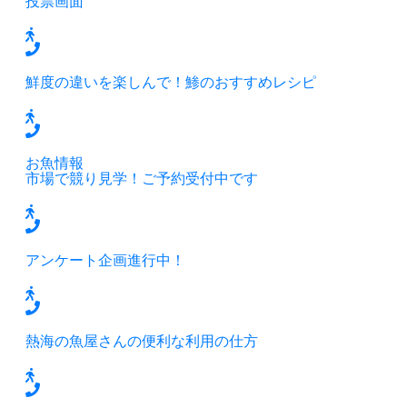
投票画面
鮮度の違いを楽しんで！鯵のおすすめレシピ
お魚情報
市場で競り見学！ご予約受付中です
アンケート企画進行中！
熱海の魚屋さんの便利な利用の仕方