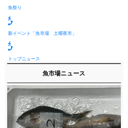
魚祭り
新イベント「魚市場 土曜夜市」
トップニュース
魚市場ニュース