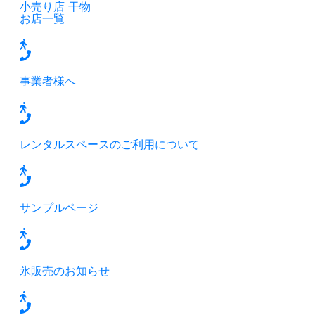
小売り店
干物
お店一覧
事業者様へ
レンタルスペースのご利用について
サンプルページ
氷販売のお知らせ