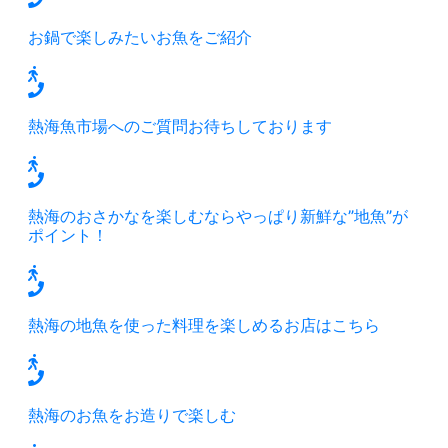
お鍋で楽しみたいお魚をご紹介
熱海魚市場へのご質問お待ちしております
熱海のおさかなを楽しむならやっぱり新鮮な”地魚”が
ポイント！
熱海の地魚を使った料理を楽しめるお店はこちら
熱海のお魚をお造りで楽しむ