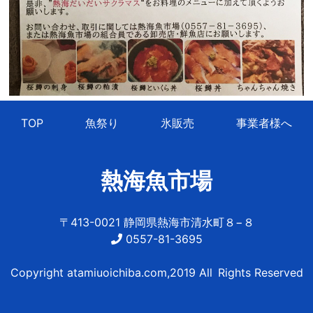
TOP
魚祭り
氷販売
事業者様へ
熱海魚市場
〒413-0021 静岡県熱海市清水町８−８
0557-81-3695
Copyright atamiuoichiba.com,2019 All Rights Reserved