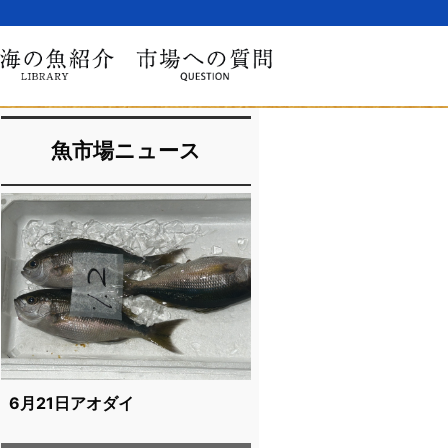
魚市場ニュース
6月21日アオダイ