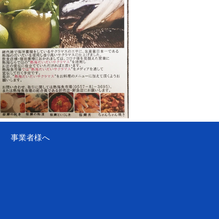
事業者様へ