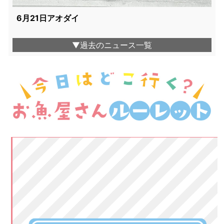
6月21日アオダイ
▼過去のニュース一覧