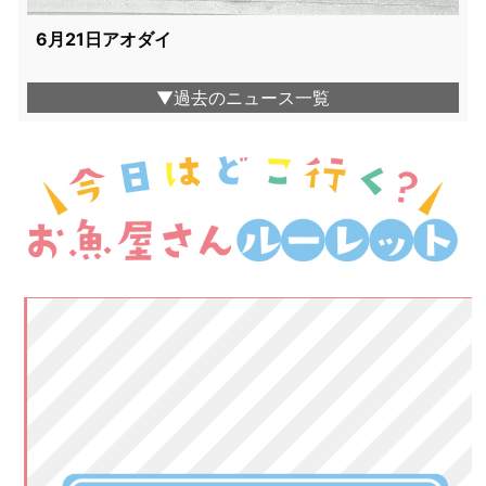
6月21日アオダイ
▼過去のニュース一覧