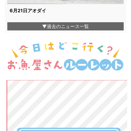
6月21日アオダイ
▼過去のニュース一覧