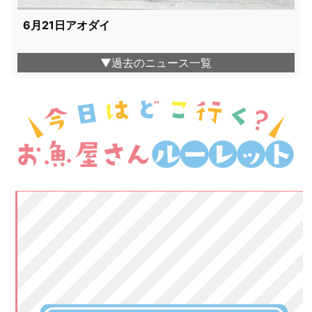
6月21日アオダイ
▼過去のニュース一覧