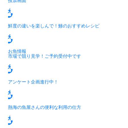
投票画面
鮮度の違いを楽しんで！鯵のおすすめレシピ
お魚情報
市場で競り見学！ご予約受付中です
アンケート企画進行中！
熱海の魚屋さんの便利な利用の仕方