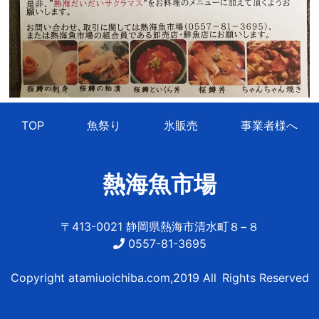
TOP
魚祭り
氷販売
事業者様へ
熱海魚市場
〒413-0021 静岡県熱海市清水町８−８
0557-81-3695
Copyright atamiuoichiba.com,2019 All Rights Reserved