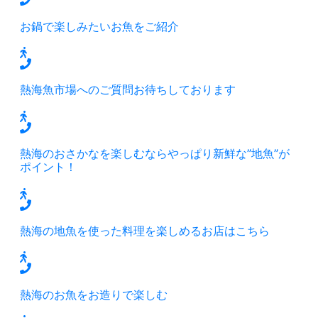
お鍋で楽しみたいお魚をご紹介
熱海魚市場へのご質問お待ちしております
熱海のおさかなを楽しむならやっぱり新鮮な”地魚”が
ポイント！
熱海の地魚を使った料理を楽しめるお店はこちら
熱海のお魚をお造りで楽しむ