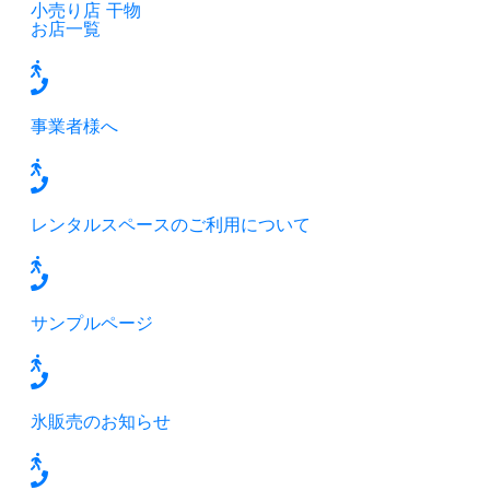
小売り店
干物
お店一覧
事業者様へ
レンタルスペースのご利用について
サンプルページ
氷販売のお知らせ