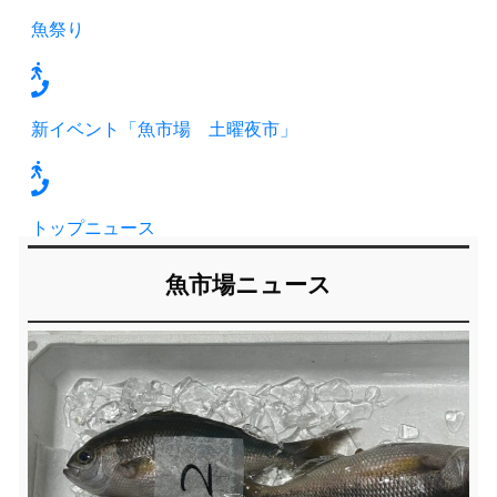
魚祭り
新イベント「魚市場 土曜夜市」
トップニュース
魚市場ニュース