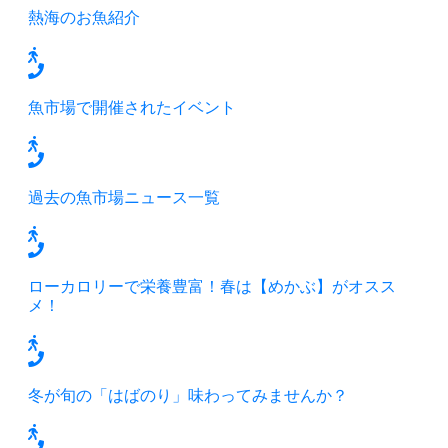
熱海のお魚紹介
魚市場で開催されたイベント
過去の魚市場ニュース一覧
ローカロリーで栄養豊富！春は【めかぶ】がオスス
メ！
冬が旬の「はばのり」味わってみませんか？