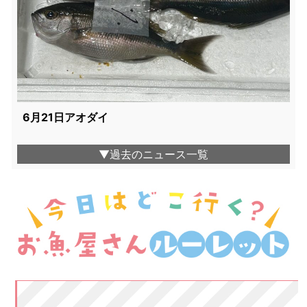
6月21日アオダイ
▼過去のニュース一覧