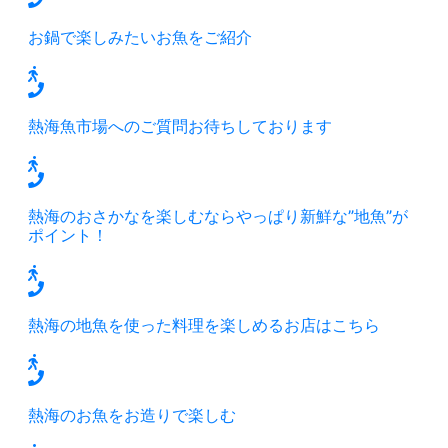
お鍋で楽しみたいお魚をご紹介
熱海魚市場へのご質問お待ちしております
熱海のおさかなを楽しむならやっぱり新鮮な”地魚”が
ポイント！
熱海の地魚を使った料理を楽しめるお店はこちら
熱海のお魚をお造りで楽しむ