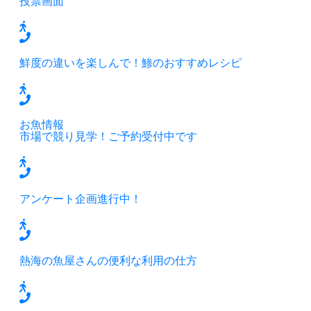
投票画面
鮮度の違いを楽しんで！鯵のおすすめレシピ
お魚情報
市場で競り見学！ご予約受付中です
アンケート企画進行中！
熱海の魚屋さんの便利な利用の仕方