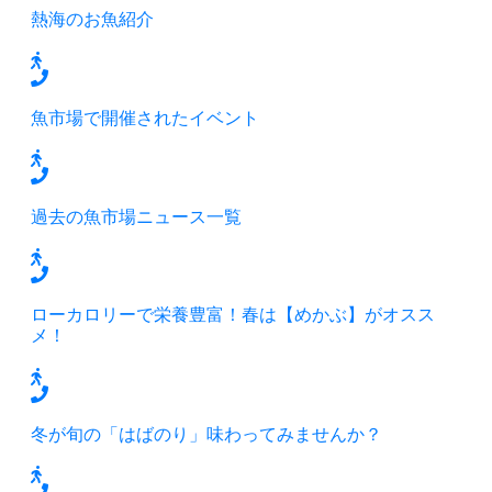
熱海のお魚紹介
魚市場で開催されたイベント
過去の魚市場ニュース一覧
ローカロリーで栄養豊富！春は【めかぶ】がオスス
メ！
冬が旬の「はばのり」味わってみませんか？