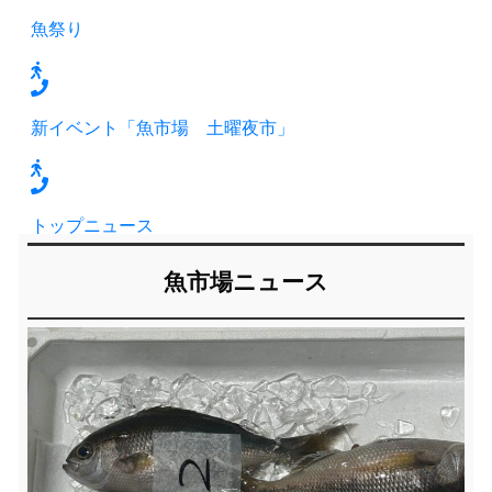
魚祭り
新イベント「魚市場 土曜夜市」
トップニュース
魚市場ニュース