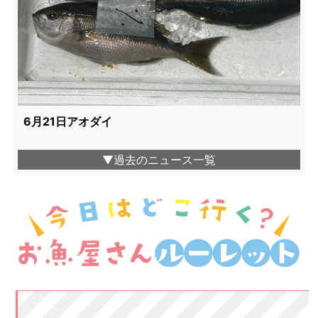
6月21日アオダイ
▼過去のニュース一覧