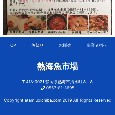
TOP
魚祭り
氷販売
事業者様へ
熱海魚市場
〒413-0021 静岡県熱海市清水町８−８
0557-81-3695
Copyright atamiuoichiba.com,2019 All Rights Reserved