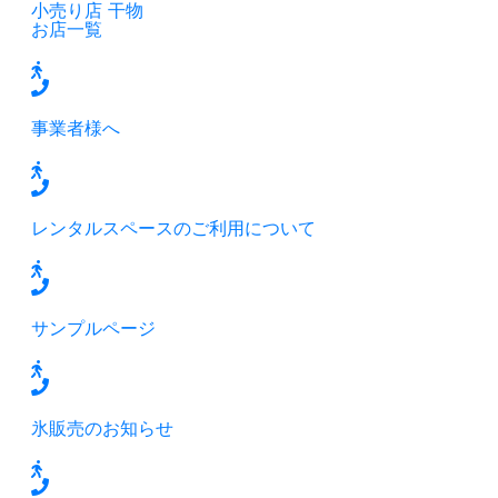
小売り店
干物
お店一覧
事業者様へ
レンタルスペースのご利用について
サンプルページ
氷販売のお知らせ