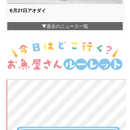
6月21日アオダイ
▼過去のニュース一覧