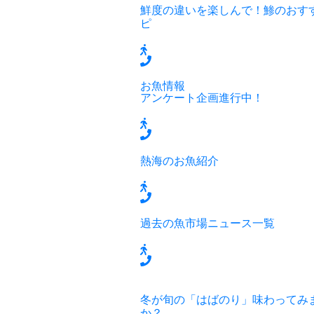
鮮度の違いを楽しんで！鯵のおす
ピ
お魚情報
アンケート企画進行中！
熱海のお魚紹介
過去の魚市場ニュース一覧
冬が旬の「はばのり」味わってみ
か？