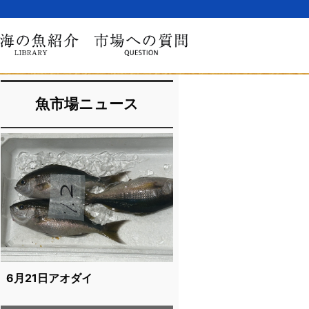
魚市場ニュース
6月21日アオダイ