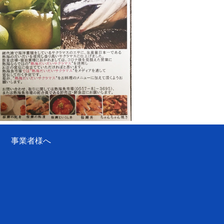
事業者様へ