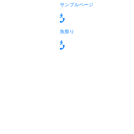
サンプルページ
魚祭り