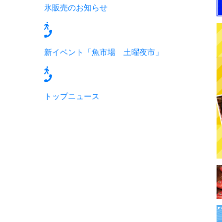
氷販売のお知らせ
新イベント「魚市場 土曜夜市」
トップニュース