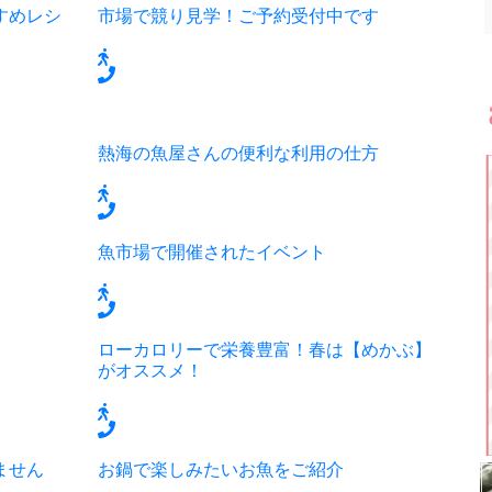
すめレシ
市場で競り見学！ご予約受付中です
熱海の魚屋さんの便利な利用の仕方
魚市場で開催されたイベント
ローカロリーで栄養豊富！春は【めかぶ】
がオススメ！
ません
お鍋で楽しみたいお魚をご紹介