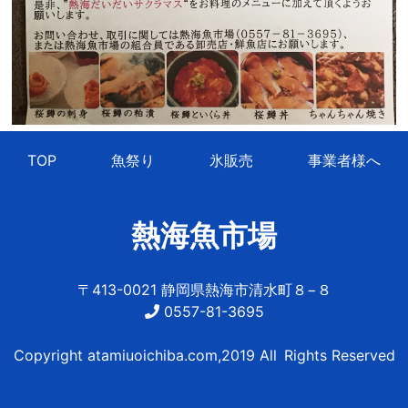
TOP
魚祭り
氷販売
事業者様へ
熱海魚市場
〒413-0021 静岡県熱海市清水町８−８
0557-81-3695
Copyright atamiuoichiba.com,2019 All Rights Reserved