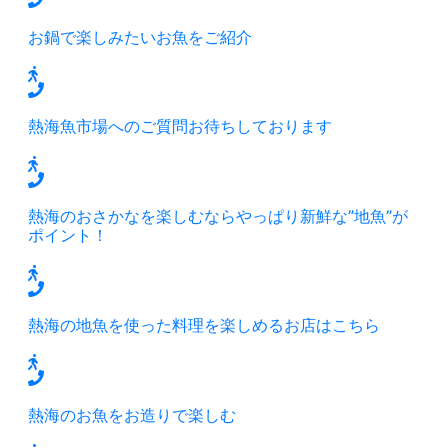
お鍋で楽しみたいお魚をご紹介
熱海魚市場へのご質問お待ちしております
熱海のおさかなを楽しむならやっぱり新鮮な”地魚”が
ポイント！
熱海の地魚を使った料理を楽しめるお店はこちら
熱海のお魚をお造りで楽しむ