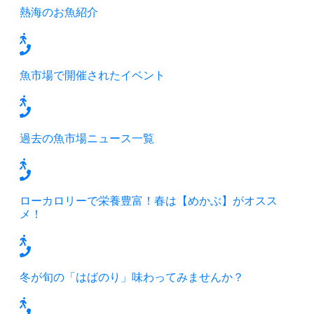
熱海のお魚紹介
魚市場で開催されたイベント
過去の魚市場ニュース一覧
ローカロリーで栄養豊富！春は【めかぶ】がオスス
メ！
冬が旬の「はばのり」味わってみませんか？