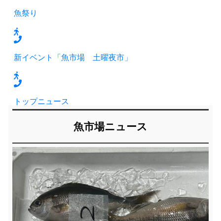
魚祭り
新イベント「魚市場 土曜夜市」
トップニュース
魚市場ニュース