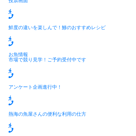
投票画面
鮮度の違いを楽しんで！鯵のおすすめレシピ
お魚情報
市場で競り見学！ご予約受付中です
アンケート企画進行中！
熱海の魚屋さんの便利な利用の仕方