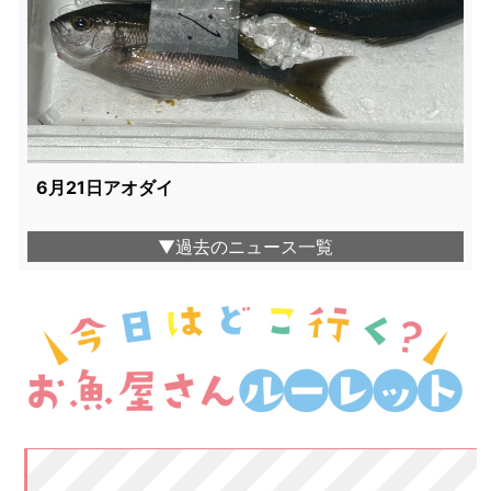
6月21日アオダイ
▼過去のニュース一覧