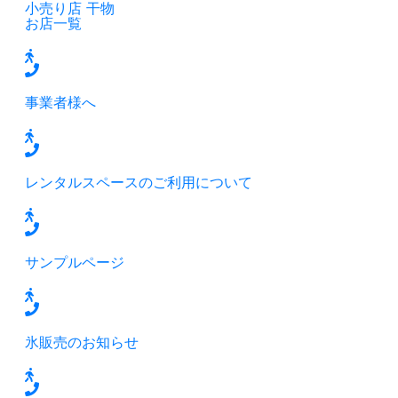
小売り店
干物
お店一覧
事業者様へ
レンタルスペースのご利用について
サンプルページ
氷販売のお知らせ