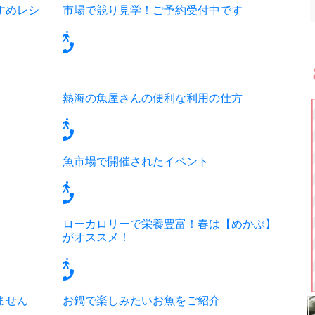
すめレシ
市場で競り見学！ご予約受付中です
熱海の魚屋さんの便利な利用の仕方
魚市場で開催されたイベント
ローカロリーで栄養豊富！春は【めかぶ】
がオススメ！
ません
お鍋で楽しみたいお魚をご紹介