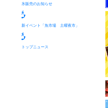
氷販売のお知らせ
新イベント「魚市場 土曜夜市」
トップニュース