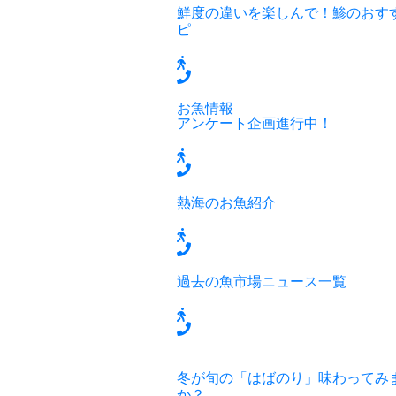
鮮度の違いを楽しんで！鯵のおす
ピ
お魚情報
アンケート企画進行中！
熱海のお魚紹介
過去の魚市場ニュース一覧
冬が旬の「はばのり」味わってみ
か？