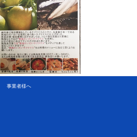
事業者様へ