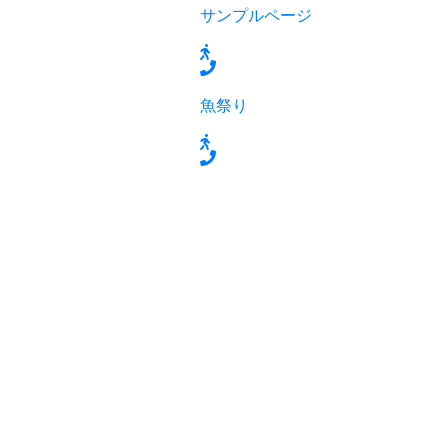
サンプルページ
魚祭り