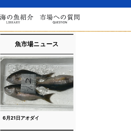
魚市場ニュース
6月21日アオダイ