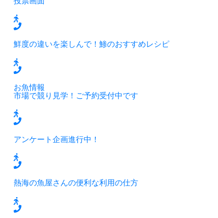
投票画面
鮮度の違いを楽しんで！鯵のおすすめレシピ
お魚情報
市場で競り見学！ご予約受付中です
アンケート企画進行中！
熱海の魚屋さんの便利な利用の仕方