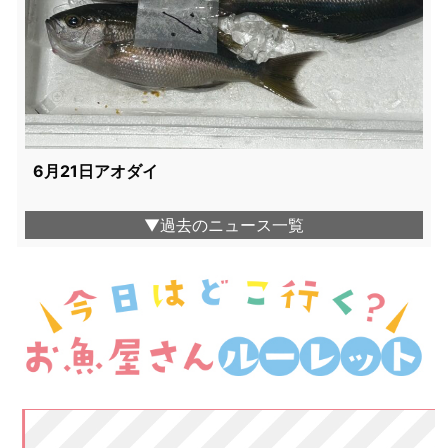
6月21日アオダイ
▼過去のニュース一覧