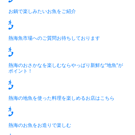
お鍋で楽しみたいお魚をご紹介
熱海魚市場へのご質問お待ちしております
熱海のおさかなを楽しむならやっぱり新鮮な”地魚”が
ポイント！
熱海の地魚を使った料理を楽しめるお店はこちら
熱海のお魚をお造りで楽しむ