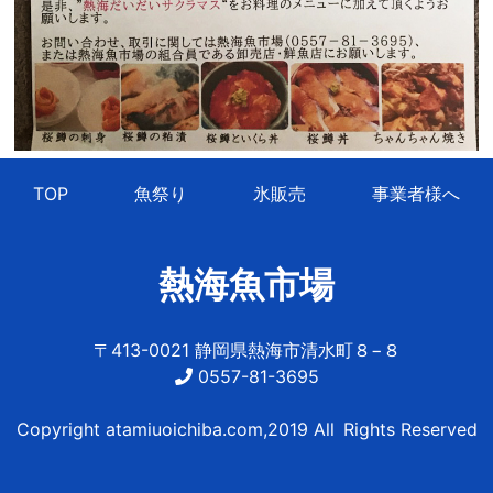
TOP
魚祭り
氷販売
事業者様へ
熱海魚市場
〒413-0021 静岡県熱海市清水町８−８
0557-81-3695
Copyright atamiuoichiba.com,2019 All Rights Reserved