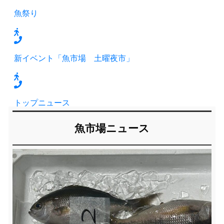
魚祭り
新イベント「魚市場 土曜夜市」
トップニュース
魚市場ニュース