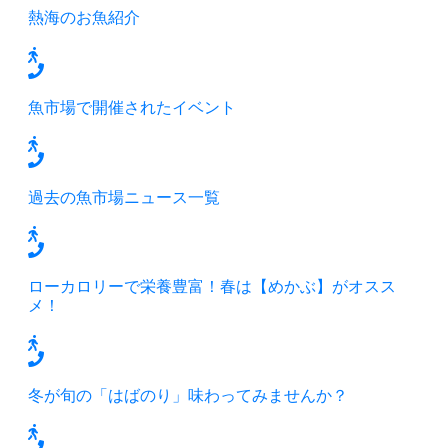
熱海のお魚紹介
魚市場で開催されたイベント
過去の魚市場ニュース一覧
ローカロリーで栄養豊富！春は【めかぶ】がオスス
メ！
冬が旬の「はばのり」味わってみませんか？