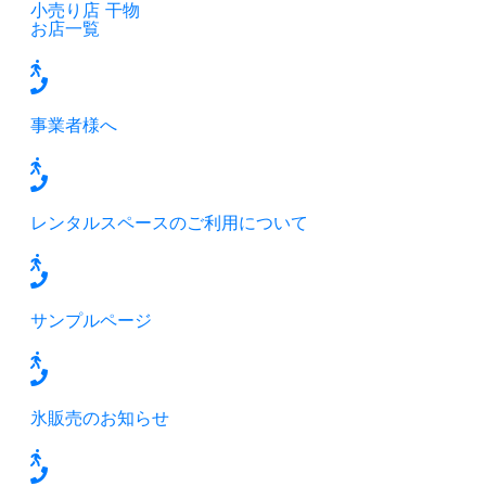
小売り店
干物
お店一覧
事業者様へ
レンタルスペースのご利用について
サンプルページ
氷販売のお知らせ