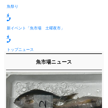
魚祭り
新イベント「魚市場 土曜夜市」
トップニュース
魚市場ニュース