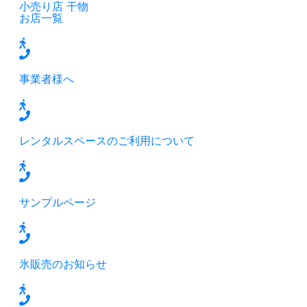
小売り店
干物
お店一覧
事業者様へ
レンタルスペースのご利用について
サンプルページ
氷販売のお知らせ