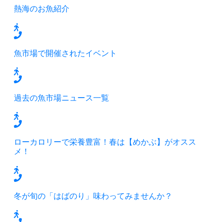
熱海のお魚紹介
魚市場で開催されたイベント
過去の魚市場ニュース一覧
ローカロリーで栄養豊富！春は【めかぶ】がオスス
メ！
冬が旬の「はばのり」味わってみませんか？