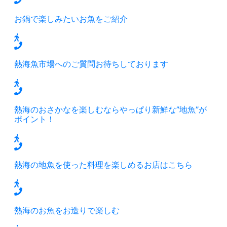
お鍋で楽しみたいお魚をご紹介
熱海魚市場へのご質問お待ちしております
熱海のおさかなを楽しむならやっぱり新鮮な”地魚”が
ポイント！
熱海の地魚を使った料理を楽しめるお店はこちら
熱海のお魚をお造りで楽しむ