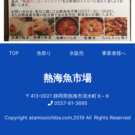
TOP
魚祭り
氷販売
事業者様へ
熱海魚市場
〒413-0021 静岡県熱海市清水町８−８
0557-81-3695
Copyright atamiuoichiba.com,2019 All Rights Reserved