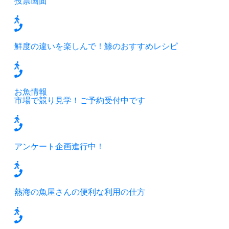
投票画面
鮮度の違いを楽しんで！鯵のおすすめレシピ
お魚情報
市場で競り見学！ご予約受付中です
アンケート企画進行中！
熱海の魚屋さんの便利な利用の仕方