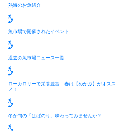
熱海のお魚紹介
魚市場で開催されたイベント
過去の魚市場ニュース一覧
ローカロリーで栄養豊富！春は【めかぶ】がオスス
メ！
冬が旬の「はばのり」味わってみませんか？