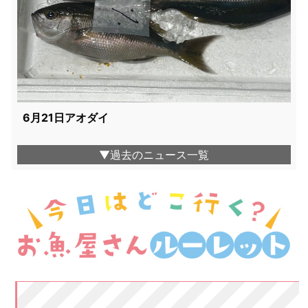
6月21日アオダイ
▼過去のニュース一覧