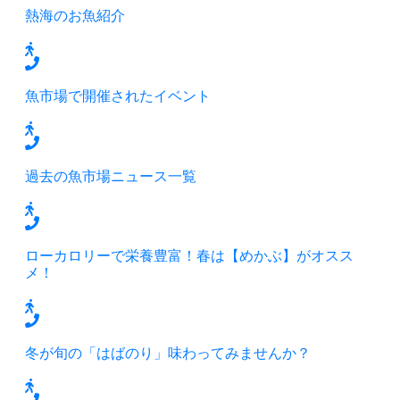
熱海のお魚紹介
魚市場で開催されたイベント
過去の魚市場ニュース一覧
ローカロリーで栄養豊富！春は【めかぶ】がオスス
メ！
冬が旬の「はばのり」味わってみませんか？