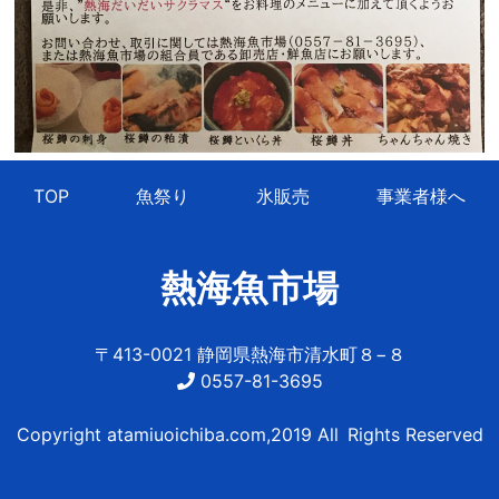
TOP
魚祭り
氷販売
事業者様へ
熱海魚市場
〒413-0021 静岡県熱海市清水町８−８
0557-81-3695
Copyright atamiuoichiba.com,2019 All Rights Reserved