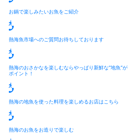
お鍋で楽しみたいお魚をご紹介
熱海魚市場へのご質問お待ちしております
熱海のおさかなを楽しむならやっぱり新鮮な”地魚”が
ポイント！
熱海の地魚を使った料理を楽しめるお店はこちら
熱海のお魚をお造りで楽しむ