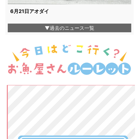
6月21日アオダイ
▼過去のニュース一覧