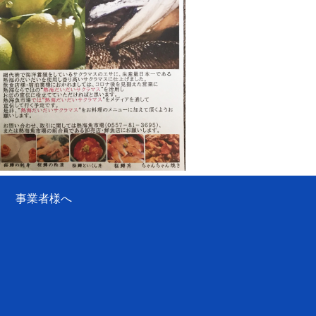
事業者様へ