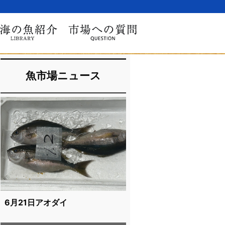
魚市場ニュース
6月21日アオダイ