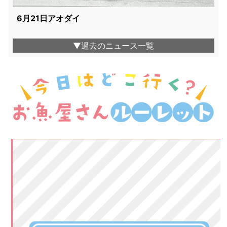
6月21日アオダイ
▼過去のニュース一覧