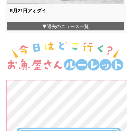
6月21日アオダイ
▼過去のニュース一覧