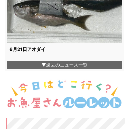
6月21日アオダイ
▼過去のニュース一覧