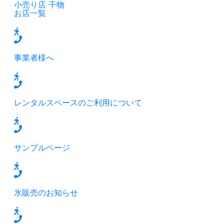
小売り店
干物
お店一覧
事業者様へ
レンタルスペースのご利用について
サンプルページ
氷販売のお知らせ