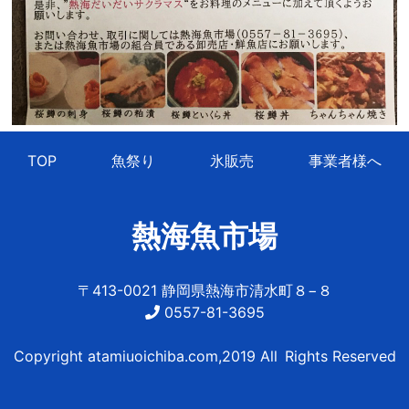
TOP
魚祭り
氷販売
事業者様へ
熱海魚市場
〒413-0021 静岡県熱海市清水町８−８
0557-81-3695
Copyright atamiuoichiba.com,2019 All Rights Reserved