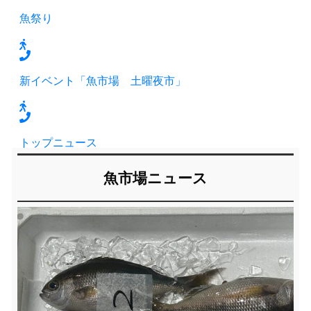
魚祭り
新イベント「魚市場 土曜夜市」
トップニュース
魚市場ニュース