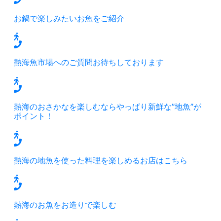
お鍋で楽しみたいお魚をご紹介
熱海魚市場へのご質問お待ちしております
熱海のおさかなを楽しむならやっぱり新鮮な”地魚”が
ポイント！
熱海の地魚を使った料理を楽しめるお店はこちら
熱海のお魚をお造りで楽しむ