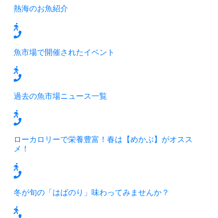
熱海のお魚紹介
魚市場で開催されたイベント
過去の魚市場ニュース一覧
ローカロリーで栄養豊富！春は【めかぶ】がオスス
メ！
冬が旬の「はばのり」味わってみませんか？