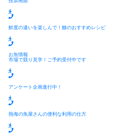
投票画面
鮮度の違いを楽しんで！鯵のおすすめレシピ
お魚情報
市場で競り見学！ご予約受付中です
アンケート企画進行中！
熱海の魚屋さんの便利な利用の仕方