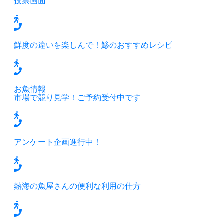
投票画面
鮮度の違いを楽しんで！鯵のおすすめレシピ
お魚情報
市場で競り見学！ご予約受付中です
アンケート企画進行中！
熱海の魚屋さんの便利な利用の仕方