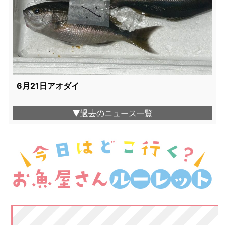
6月21日アオダイ
▼過去のニュース一覧