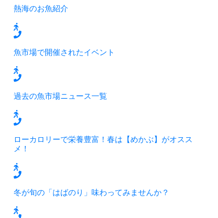
熱海のお魚紹介
魚市場で開催されたイベント
過去の魚市場ニュース一覧
ローカロリーで栄養豊富！春は【めかぶ】がオスス
メ！
冬が旬の「はばのり」味わってみませんか？