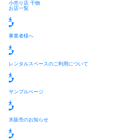
小売り店
干物
お店一覧
事業者様へ
レンタルスペースのご利用について
サンプルページ
氷販売のお知らせ