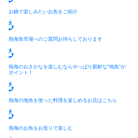
お鍋で楽しみたいお魚をご紹介
熱海魚市場へのご質問お待ちしております
熱海のおさかなを楽しむならやっぱり新鮮な”地魚”が
ポイント！
熱海の地魚を使った料理を楽しめるお店はこちら
熱海のお魚をお造りで楽しむ