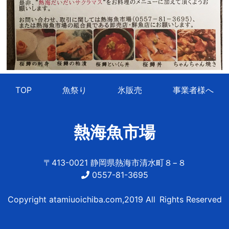
TOP
魚祭り
氷販売
事業者様へ
熱海魚市場
〒413-0021 静岡県熱海市清水町８−８
0557-81-3695
Copyright atamiuoichiba.com,2019 All Rights Reserved