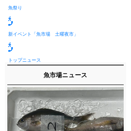
魚祭り
新イベント「魚市場 土曜夜市」
トップニュース
魚市場ニュース