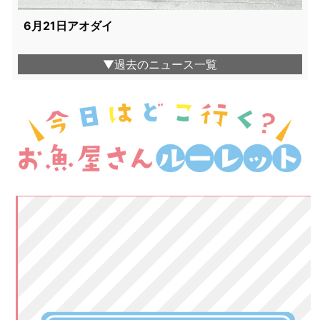
6月21日アオダイ
▼過去のニュース一覧