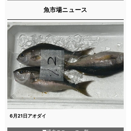
魚市場ニュース
6月21日アオダイ