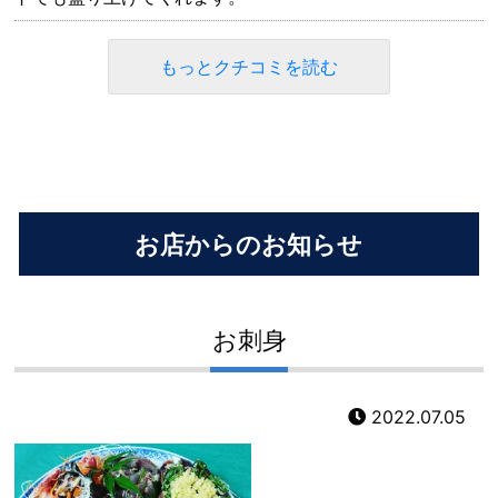
もっとクチコミを読む
お店からのお知らせ
お刺身
2022.07.05