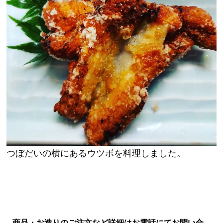
つぼだいの横にあるウツボを料理しました。
商品・お造りのご注文など詳細はお電話にてお問い合