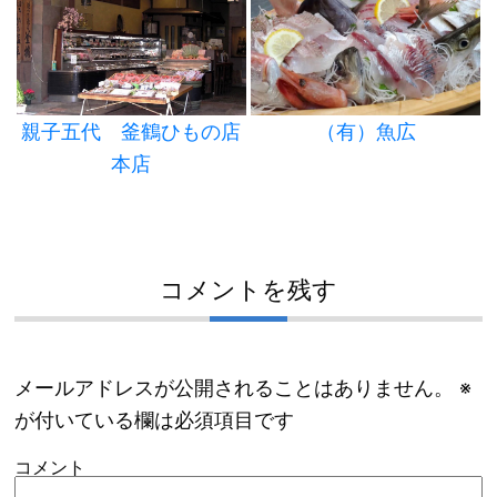
親子五代 釜鶴ひもの店
（有）魚広
本店
コメントを残す
メールアドレスが公開されることはありません。
※
が付いている欄は必須項目です
コメント