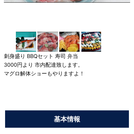
刺身盛り BBQセット 寿司 弁当
3000円より 市内配達致します。
マグロ解体ショーもやりますよ！
基本情報