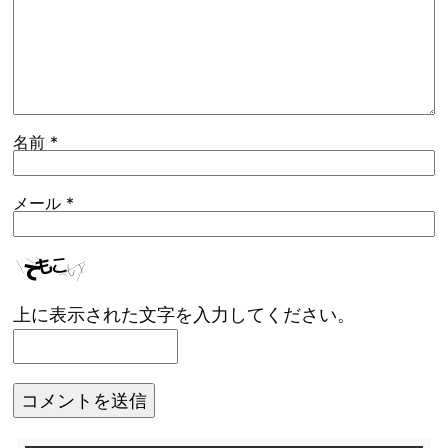
名前
*
メール
*
上に表示された文字を入力してください。