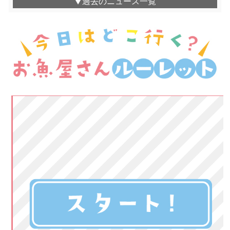
▼過去のニュース一覧