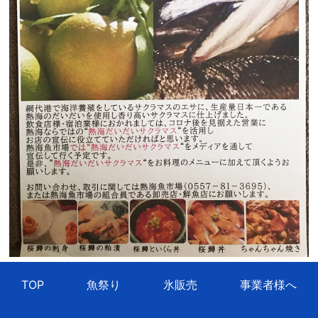
TOP
魚祭り
氷販売
事業者様へ