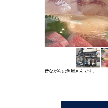
昔ながらの魚屋さんです。