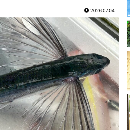
2026.07.04