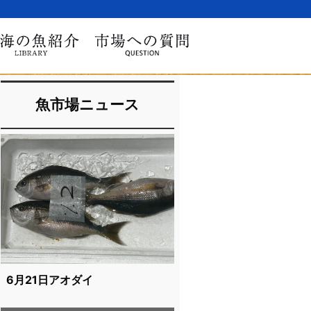
魚市場ニュース
6月21日アオダイ