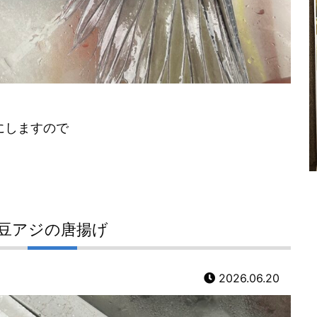
。
にしますので
豆アジの唐揚げ
2026.06.20