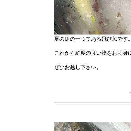
夏の魚の一つである飛び魚です
これから鮮度の良い物をお刺身
ぜひお越し下さい。